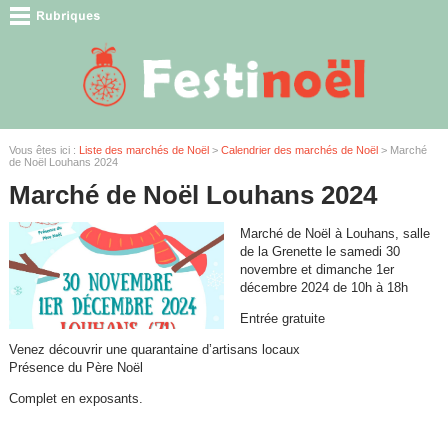
Vous êtes ici :
Liste des marchés de Noël
>
Calendrier des marchés de Noël
> Marché
de Noël Louhans 2024
Marché de Noël Louhans 2024
Marché de Noël à Louhans, salle
de la Grenette le samedi 30
novembre et dimanche 1er
décembre 2024 de 10h à 18h
Entrée gratuite
Venez découvrir une quarantaine d’artisans locaux
Présence du Père Noël
Complet en exposants.