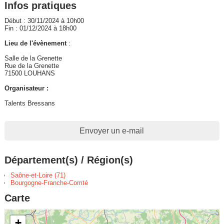
Infos pratiques
Début : 30/11/2024 à 10h00
Fin : 01/12/2024 à 18h00
Lieu de l'évènement
:
Salle de la Grenette
Rue de la Grenette
71500 LOUHANS
Organisateur :
Talents Bressans
Envoyer un e-mail
Département(s) / Région(s)
Saône-et-Loire (71)
Bourgogne-Franche-Comté
Carte
+