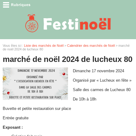
Vous êtes ici :
Liste des marchés de Noël
>
Calendrier des marchés de Noël
> marché
de noël 2024 de lucheux 80
marché de noël 2024 de lucheux 80
Dimanche 17 novembre 2024
Organisé par « Lucheux en fête »
Salle des carmes de Lucheux 80
De 10h à 18h
Buvette et petite restauration sur place
Entrée gratuite
Exposant :