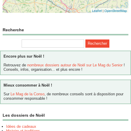
Leaflet
|
OpenStreetMap
Recherche
Encore plus sur Noël !
Retrouvez de
nombreux dossiers autour de Noël sur Le Mag du Senior
!
Conseils, infos, organisation... et plus encore !
Mieux consommer à Noël !
Sur
Le Mag de la Conso
, de nombreux conseils sont à disposition pour
consommer responsable !
Les dossiers de Noël
Idées de cadeaux
Histoire et traditions