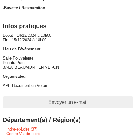
-Buvette / Restauration.
Infos pratiques
Début : 14/12/2024 à 10h00
Fin : 15/12/2024 à 18h00
Lieu de l'évènement
:
Salle Polyvalente
Rue du Parc
37420 BEAUMONT EN VÉRON
Organisateur :
APE Beaumont en Véron
Envoyer un e-mail
Département(s) / Région(s)
Indre-et-Loire (37)
Centre-Val de Loire