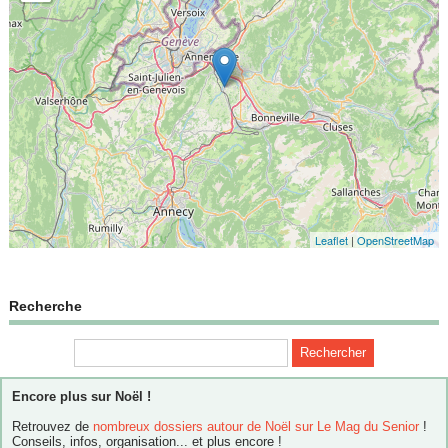
Leaflet
|
OpenStreetMap
Recherche
Encore plus sur Noël !
Retrouvez de
nombreux dossiers autour de Noël sur Le Mag du Senior
!
Conseils, infos, organisation... et plus encore !