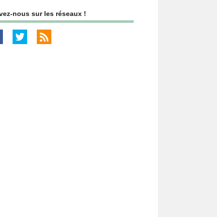
vez-nous sur les réseaux !