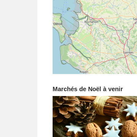
Marchés de Noël à venir