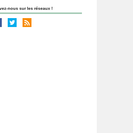
vez-nous sur les réseaux !