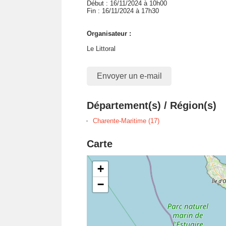
Début : 16/11/2024 à 10h00
Fin : 16/11/2024 à 17h30
Organisateur :
Le Littoral
Envoyer un e-mail
Département(s) / Région(s)
Charente-Maritime (17)
Carte
+
−