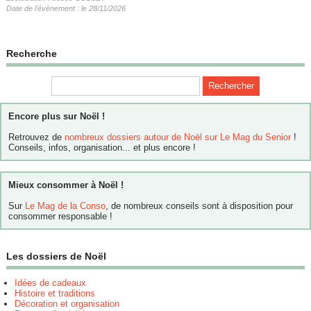
Date de l'évènement : le 28/11/2026
Recherche
Encore plus sur Noël !
Retrouvez de
nombreux dossiers autour de Noël sur Le Mag du Senior
!
Conseils, infos, organisation... et plus encore !
Mieux consommer à Noël !
Sur
Le Mag de la Conso
, de nombreux conseils sont à disposition pour
consommer responsable !
Les dossiers de Noël
Idées de cadeaux
Histoire et traditions
Décoration et organisation