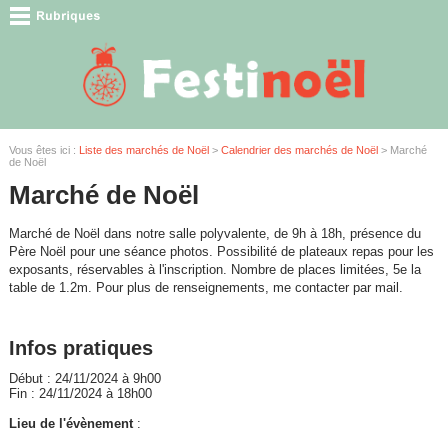
Vous êtes ici :
Liste des marchés de Noël
>
Calendrier des marchés de Noël
> Marché
de Noël
Marché de Noël
Marché de Noël dans notre salle polyvalente, de 9h à 18h, présence du
Père Noël pour une séance photos. Possibilité de plateaux repas pour les
exposants, réservables à l'inscription. Nombre de places limitées, 5e la
table de 1.2m. Pour plus de renseignements, me contacter par mail.
Infos pratiques
Début : 24/11/2024 à 9h00
Fin : 24/11/2024 à 18h00
Lieu de l'évènement
: