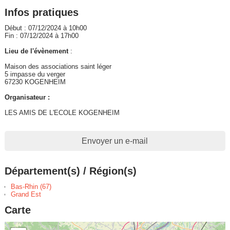
Infos pratiques
Début : 07/12/2024 à 10h00
Fin : 07/12/2024 à 17h00
Lieu de l'évènement
:
Maison des associations saint léger
5 impasse du verger
67230 KOGENHEIM
Organisateur :
LES AMIS DE L'ECOLE KOGENHEIM
Envoyer un e-mail
Département(s) / Région(s)
Bas-Rhin (67)
Grand Est
Carte