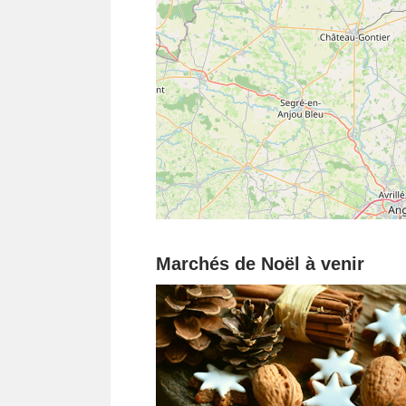
Marchés de Noël à venir