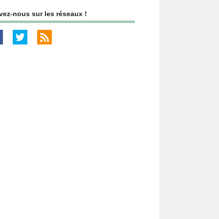
vez-nous sur les réseaux !