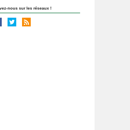
vez-nous sur les réseaux !