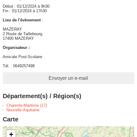
Début : 01/12/2024 à 9h30
Fin : 01/12/2024 à 17h30
Lieu de l'évènement
:
MAZERAY
2 Route de Taillebourg
17400 MAZERAY
Organisateur :
Amicale Post-Scolaire
Tél. : 0649257498
Envoyer un e-mail
Département(s) / Région(s)
Charente-Maritime (17)
Nouvelle-Aquitaine
Carte
+