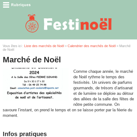
Vous êtes ici :
Liste des marchés de Noël
>
Calendrier des marchés de Noël
> Marché
de Noël
Marché de Noël
Comme chaque année, le marché
de Noël rythme le temps des
festivités. Un univers de parfums
gourmands, de trésors d’artisanat
et de lumière se déploie au détour
des allées de la salle des fêtes de
nôtre petite commune. On
savoure l’instant, on prend le temps et on se laisse porter par la féerie du
moment.
Infos pratiques