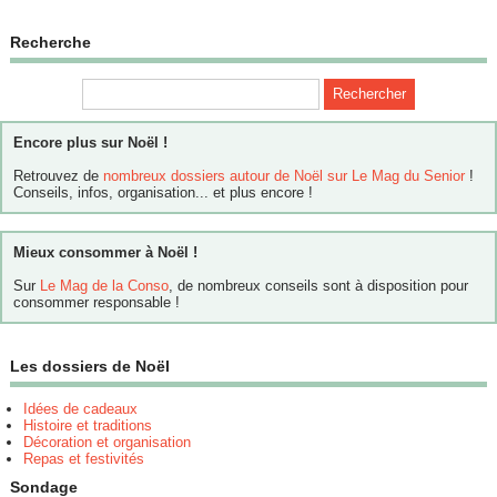
Recherche
Encore plus sur Noël !
Retrouvez de
nombreux dossiers autour de Noël sur Le Mag du Senior
!
Conseils, infos, organisation... et plus encore !
Mieux consommer à Noël !
Sur
Le Mag de la Conso
, de nombreux conseils sont à disposition pour
consommer responsable !
Les dossiers de Noël
Idées de cadeaux
Histoire et traditions
Décoration et organisation
Repas et festivités
Sondage