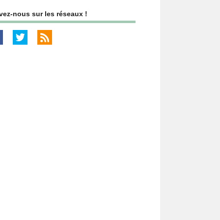
vez-nous sur les réseaux !