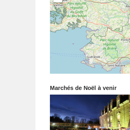
Marchés de Noël à venir