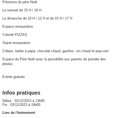
Présence du père Noël
Le samedi de 15 H / 18 H
Le dimanche de 10 H / 12 H et de 15 H / 17 H
Espace restauration
Colonel PIZZAS
Stand restauration
Crêpes, barbe à papa, chocolat chaud, gaufres, vin chaud et pop-corn
Espace du Père Noël avec la possibilité aux parents de prendre des
photos
Entrée gratuite
Infos pratiques
Début : 02/12/2023 à 13h00
Fin : 03/12/2023 à 18h00
Lieu de l'évènement
: