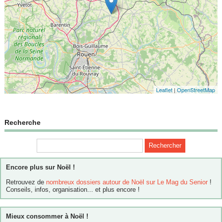
Leaflet
|
OpenStreetMap
Recherche
Encore plus sur Noël !
Retrouvez de
nombreux dossiers autour de Noël sur Le Mag du Senior
!
Conseils, infos, organisation... et plus encore !
Mieux consommer à Noël !