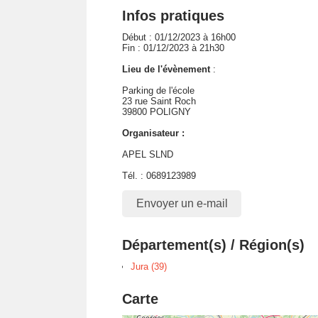
Infos pratiques
Début : 01/12/2023 à 16h00
Fin : 01/12/2023 à 21h30
Lieu de l'évènement
:
Parking de l'école
23 rue Saint Roch
39800 POLIGNY
Organisateur :
APEL SLND
Tél. : 0689123989
Envoyer un e-mail
Département(s) / Région(s)
Jura (39)
Carte