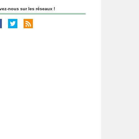
vez-nous sur les réseaux !