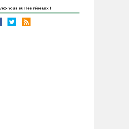
vez-nous sur les réseaux !