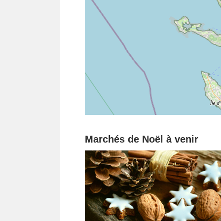
Marchés de Noël à venir