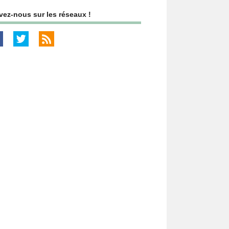
vez-nous sur les réseaux !