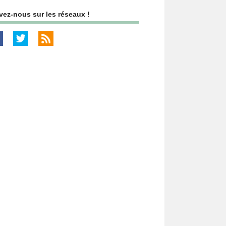
vez-nous sur les réseaux !