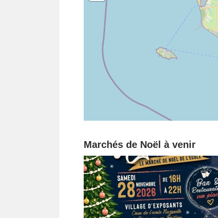
Marchés de Noël à venir