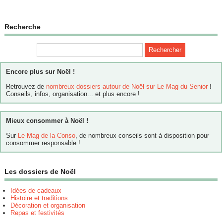
Recherche
Encore plus sur Noël !
Retrouvez de
nombreux dossiers autour de Noël sur Le Mag du Senior
!
Conseils, infos, organisation... et plus encore !
Mieux consommer à Noël !
Sur
Le Mag de la Conso
, de nombreux conseils sont à disposition pour
consommer responsable !
Les dossiers de Noël
Idées de cadeaux
Histoire et traditions
Décoration et organisation
Repas et festivités