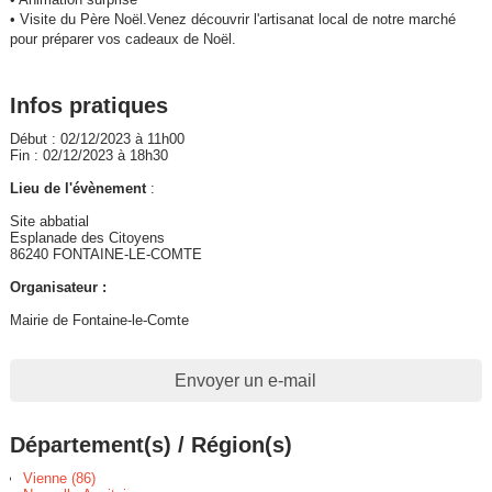
• Visite du Père Noël.Venez découvrir l'artisanat local de notre marché
pour préparer vos cadeaux de Noël.
Infos pratiques
Début : 02/12/2023 à 11h00
Fin : 02/12/2023 à 18h30
Lieu de l'évènement
:
Site abbatial
Esplanade des Citoyens
86240 FONTAINE-LE-COMTE
Organisateur :
Mairie de Fontaine-le-Comte
Envoyer un e-mail
Département(s) / Région(s)
Vienne (86)