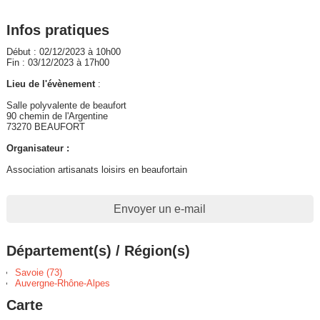
Infos pratiques
Début : 02/12/2023 à 10h00
Fin : 03/12/2023 à 17h00
Lieu de l'évènement
:
Salle polyvalente de beaufort
90 chemin de l'Argentine
73270 BEAUFORT
Organisateur :
Association artisanats loisirs en beaufortain
Envoyer un e-mail
Département(s) / Région(s)
Savoie (73)
Auvergne-Rhône-Alpes
Carte