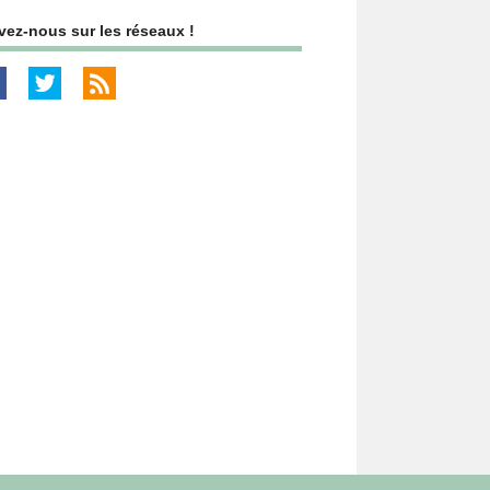
vez-nous sur les réseaux !