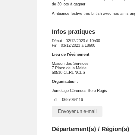
de 30 lots à gagner
Ambiance festive très british avec nos amis an
Infos pratiques
Début : 02/12/2023 à 10h00
Fin : 03/12/2023 à 18h00
Lieu de l'évènement
:
Maison des Services
7 Place de la Mairie
50510 CERENCES
Organisateur :
Jumelage Cérences Bere Regis
Tél. : 0687064116
Envoyer un e-mail
Département(s) / Région(s)