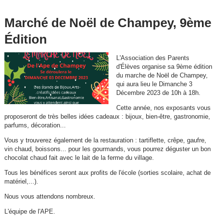
Marché de Noël de Champey, 9ème
Édition
L'Association des Parents
d'Élèves organise sa 9ème édition
du marche de Noël de Champey,
qui aura lieu le Dimanche 3
Décembre 2023 de 10h à 18h.
Cette année, nos exposants vous
proposeront de très belles idées cadeaux : bijoux, bien-être, gastronomie,
parfums, décoration...
Vous y trouverez également de la restauration : tartiflette, crêpe, gaufre,
vin chaud, boissons... pour les gourmands, vous pourrez déguster un bon
chocolat chaud fait avec le lait de la ferme du village.
Tous les bénéfices seront aux profits de l'école (sorties scolaire, achat de
matériel,...).
Nous vous attendons nombreux.
L'équipe de l'APE.