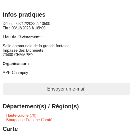
Infos pratiques
Début : 03/12/2023 à 10h00
Fin : 03/12/2023 à 18h00
Lieu de l'évènement
:
Salle communale de la grande fontaine
Impasse des Bichenets
70400 CHAMPEY
Organisateur :
APE Champey
Envoyer un e-mail
Département(s) / Région(s)
Haute-Saône (70)
Bourgogne-Franche-Comté
Carte