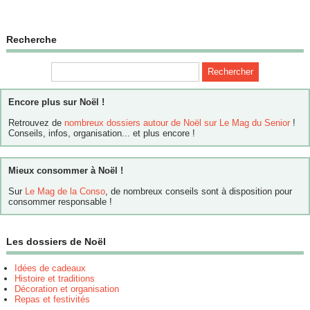
Recherche
Encore plus sur Noël !
Retrouvez de
nombreux dossiers autour de Noël sur Le Mag du Senior
!
Conseils, infos, organisation... et plus encore !
Mieux consommer à Noël !
Sur
Le Mag de la Conso
, de nombreux conseils sont à disposition pour
consommer responsable !
Les dossiers de Noël
Idées de cadeaux
Histoire et traditions
Décoration et organisation
Repas et festivités