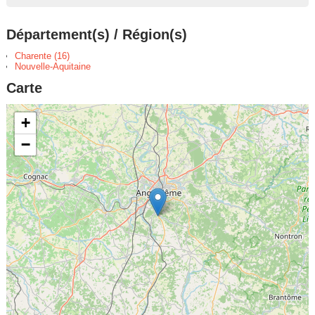
Département(s) / Région(s)
Charente (16)
Nouvelle-Aquitaine
Carte
+
−