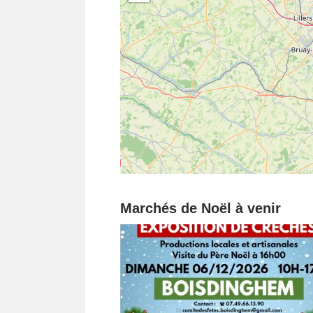
Marchés de Noël à venir