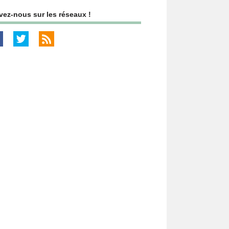
vez-nous sur les réseaux !