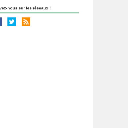
vez-nous sur les réseaux !