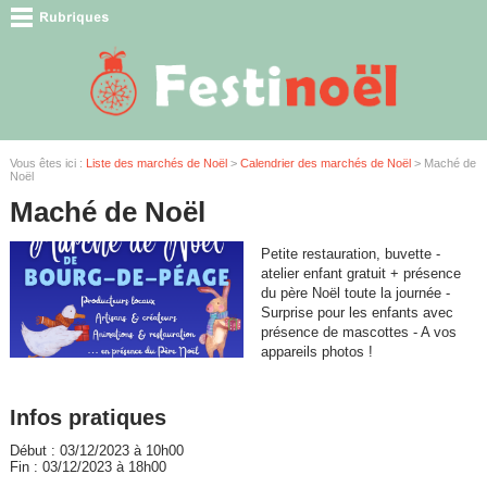
Vous êtes ici :
Liste des marchés de Noël
>
Calendrier des marchés de Noël
> Maché de
Noël
Maché de Noël
Petite restauration, buvette -
atelier enfant gratuit + présence
du père Noël toute la journée -
Surprise pour les enfants avec
présence de mascottes - A vos
appareils photos !
Infos pratiques
Début : 03/12/2023 à 10h00
Fin : 03/12/2023 à 18h00