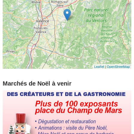
Leaflet
|
OpenStreetMap
Marchés de Noël à venir