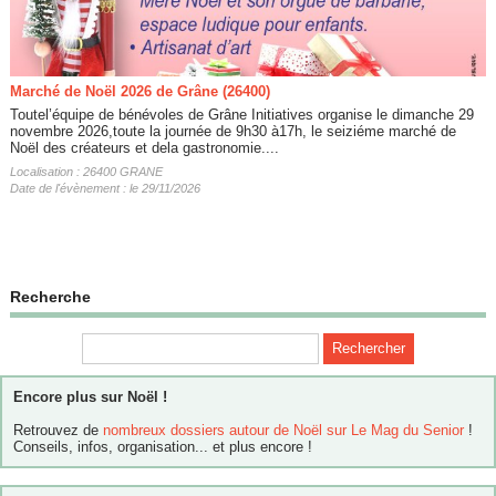
Marché de Noël 2026 de Grâne (26400)
Toutel’équipe de bénévoles de Grâne Initiatives organise le dimanche 29
novembre 2026,toute la journée de 9h30 à17h, le seiziéme marché de
Noël des créateurs et dela gastronomie....
Localisation : 26400 GRANE
Date de l'évènement : le 29/11/2026
Recherche
Encore plus sur Noël !
Retrouvez de
nombreux dossiers autour de Noël sur Le Mag du Senior
!
Conseils, infos, organisation... et plus encore !