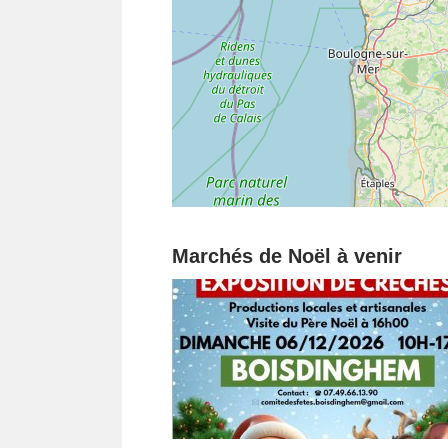
Marchés de Noël à venir