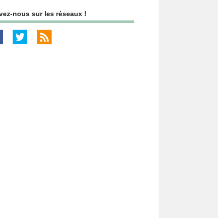
vez-nous sur les réseaux !