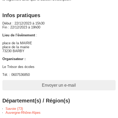
Infos pratiques
Début : 22/12/2023 à 15h30
Fin : 22/12/2023 à 19h00
Lieu de l'évènement
:
place de la MAIRIE
place de la mairie
73230 BARBY
Organisateur :
Le Trésor des écoles
Tél. : 0607536850
Envoyer un e-mail
Département(s) / Région(s)
Savoie (73)
Auvergne-Rhône-Alpes