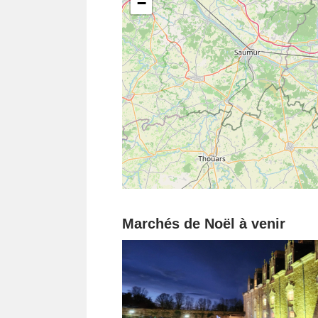
−
Marchés de Noël à venir