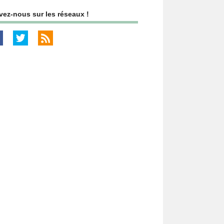
vez-nous sur les réseaux !