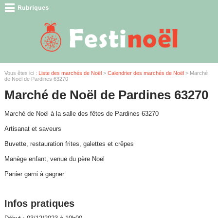
Vous êtes ici :
Liste des marchés de Noël
>
Calendrier des marchés de Noël
> Marché
de Noël de Pardines 63270
Marché de Noël de Pardines 63270
Marché de Noël à la salle des fêtes de Pardines 63270
Artisanat et saveurs
Buvette, restauration frites, galettes et crêpes
Manège enfant, venue du père Noël
Panier garni à gagner
Infos pratiques