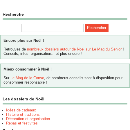
Recherche
Encore plus sur Noël !
Retrouvez de
nombreux dossiers autour de Noël sur Le Mag du Senior
!
Conseils, infos, organisation... et plus encore !
Mieux consommer à Noël !
Sur
Le Mag de la Conso
, de nombreux conseils sont à disposition pour
consommer responsable !
Les dossiers de Noël
Idées de cadeaux
Histoire et traditions
Décoration et organisation
Repas et festivités