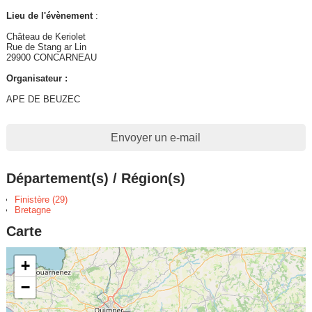
Lieu de l'évènement
:
Château de Keriolet
Rue de Stang ar Lin
29900 CONCARNEAU
Organisateur :
APE DE BEUZEC
Envoyer un e-mail
Département(s) / Région(s)
Finistère (29)
Bretagne
Carte
+
−