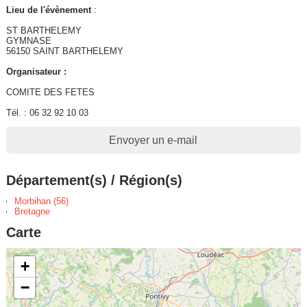
Lieu de l'évènement
:
ST BARTHELEMY
GYMNASE
56150 SAINT BARTHELEMY
Organisateur :
COMITE DES FETES
Tél. : 06 32 92 10 03
Envoyer un e-mail
Département(s) / Région(s)
Morbihan (56)
Bretagne
Carte
+
−