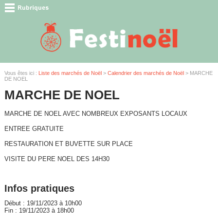
Vous êtes ici :
Liste des marchés de Noël
>
Calendrier des marchés de Noël
> MARCHE
DE NOEL
MARCHE DE NOEL
MARCHE DE NOEL AVEC NOMBREUX EXPOSANTS LOCAUX
ENTREE GRATUITE
RESTAURATION ET BUVETTE SUR PLACE
VISITE DU PERE NOEL DES 14H30
Infos pratiques
Début : 19/11/2023 à 10h00
Fin : 19/11/2023 à 18h00