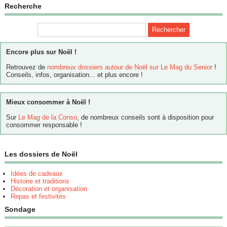
Recherche
Encore plus sur Noël !
Retrouvez de
nombreux dossiers autour de Noël sur Le Mag du Senior
!
Conseils, infos, organisation... et plus encore !
Mieux consommer à Noël !
Sur
Le Mag de la Conso
, de nombreux conseils sont à disposition pour
consommer responsable !
Les dossiers de Noël
Idées de cadeaux
Histoire et traditions
Décoration et organisation
Repas et festivités
Sondage