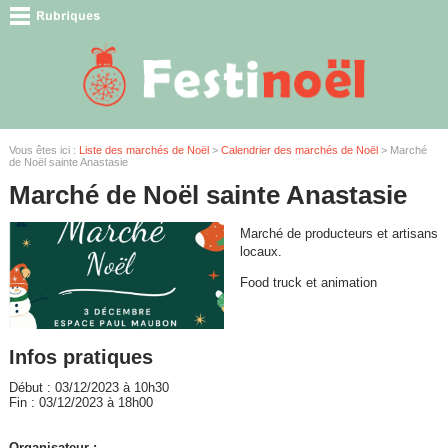
Vous êtes ici :
Liste des marchés de Noël
>
Calendrier des marchés de Noël
> Marché
de Noël sainte Anastasie
Marché de Noël sainte Anastasie
Marché de producteurs et artisans
locaux.
Food truck et animation
Infos pratiques
Début : 03/12/2023 à 10h30
Fin : 03/12/2023 à 18h00
Organisateur :