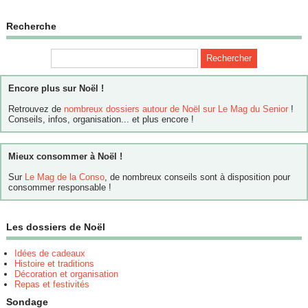
Recherche
Encore plus sur Noël !
Retrouvez de
nombreux dossiers autour de Noël sur Le Mag du Senior
!
Conseils, infos, organisation... et plus encore !
Mieux consommer à Noël !
Sur
Le Mag de la Conso
, de nombreux conseils sont à disposition pour
consommer responsable !
Les dossiers de Noël
Idées de cadeaux
Histoire et traditions
Décoration et organisation
Repas et festivités
Sondage