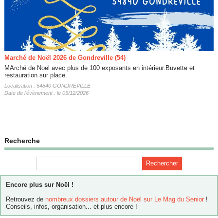
Marché de Noël 2026 de Gondreville (54)
MArché de Noël avec plus de 100 exposants en intérieur.Buvette et
restauration sur place.
Localisation : 54840 GONDREVILLE
Date de l'évènement : le 05/12/2026
Recherche
Encore plus sur Noël !
Retrouvez de
nombreux dossiers autour de Noël sur Le Mag du Senior
!
Conseils, infos, organisation... et plus encore !