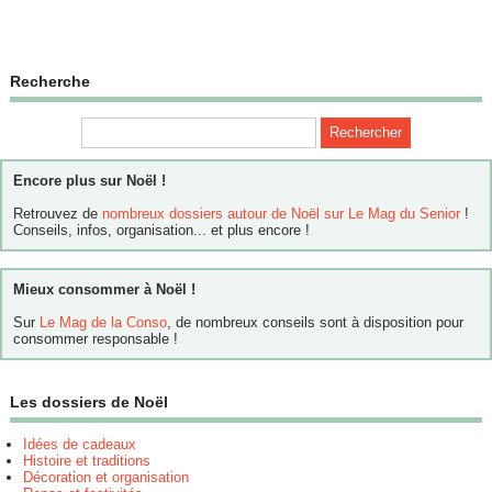
Recherche
Encore plus sur Noël !
Retrouvez de
nombreux dossiers autour de Noël sur Le Mag du Senior
!
Conseils, infos, organisation... et plus encore !
Mieux consommer à Noël !
Sur
Le Mag de la Conso
, de nombreux conseils sont à disposition pour
consommer responsable !
Les dossiers de Noël
Idées de cadeaux
Histoire et traditions
Décoration et organisation