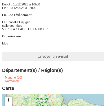
Début : 10/12/2023 à 10h00
Fin : 10/12/2023 à 18h00
Lieu de l'évènement
:
La Chapelle Enjuger
salle des fêtes
50570 LA CHAPELLE ENJUGER
Organisateur :
Mou
Envoyer un e-mail
Département(s) / Région(s)
Manche (50)
Normandie
Carte
+