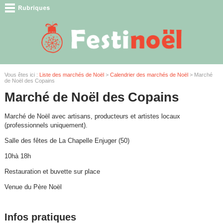
Vous êtes ici :
Liste des marchés de Noël
>
Calendrier des marchés de Noël
> Marché
de Noël des Copains
Marché de Noël des Copains
Marché de Noël avec artisans, producteurs et artistes locaux
(professionnels uniquement).
Salle des fêtes de La Chapelle Enjuger (50)
10hà 18h
Restauration et buvette sur place
Venue du Père Noël
Infos pratiques