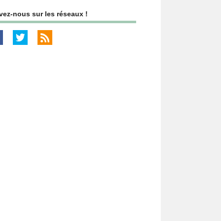
vez-nous sur les réseaux !