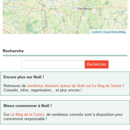
Leaflet
|
OpenStreetMap
Recherche
Encore plus sur Noël !
Retrouvez de
nombreux dossiers autour de Noël sur Le Mag du Senior
!
Conseils, infos, organisation... et plus encore !
Mieux consommer à Noël !
Sur
Le Mag de la Conso
, de nombreux conseils sont à disposition pour
consommer responsable !