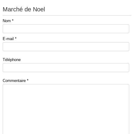
Marché de Noel
Nom *
E-mail *
Téléphone
Commentaire *