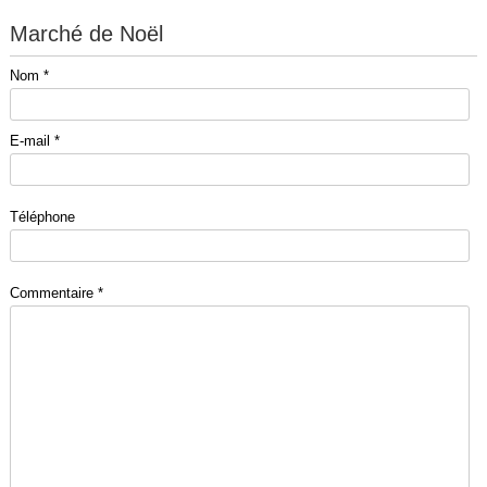
Marché de Noël
Nom *
E-mail *
Téléphone
Commentaire *