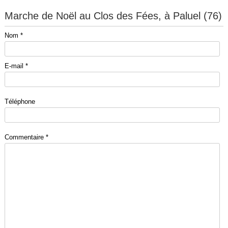
Marche de Noël au Clos des Fées, à Paluel (76)
Nom *
E-mail *
Téléphone
Commentaire *