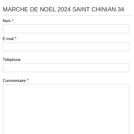
MARCHE DE NOEL 2024 SAINT CHINIAN 34
Nom *
E-mail *
Téléphone
Commentaire *