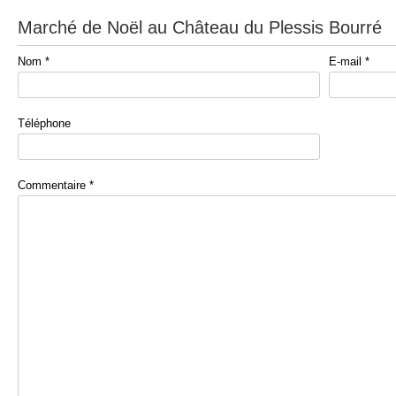
Marché de Noël au Château du Plessis Bourré
Nom *
E-mail *
Téléphone
Commentaire *